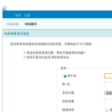
登录
注册
水晶岩城
论坛提示
水晶岩城 提示信息
您没有登录或者您没有权限访问此页面，可能有如下几个原因:
您还没有登录或注册，暂时不能使用此功能!!
您还不是论坛会员,请先登录论坛
登录
用户名
密 码
安全问题
您的答案
隐身登录