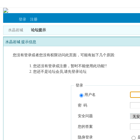
登录
注册
水晶岩城
论坛提示
水晶岩城 提示信息
您没有登录或者您没有权限访问此页面，可能有如下几个原因:
您还没有登录或注册，暂时不能使用此功能!!
您还不是论坛会员,请先登录论坛
登录
用户名
密 码
安全问题
您的答案
隐身登录