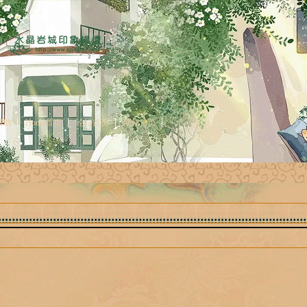
帮助
Home首页
论坛首页
网站首页