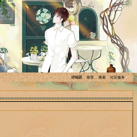
讨论区
推荐
搜索
社区服务